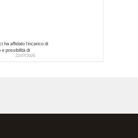
ha affidato l'incarico di
e possibilità di
22/07/2026